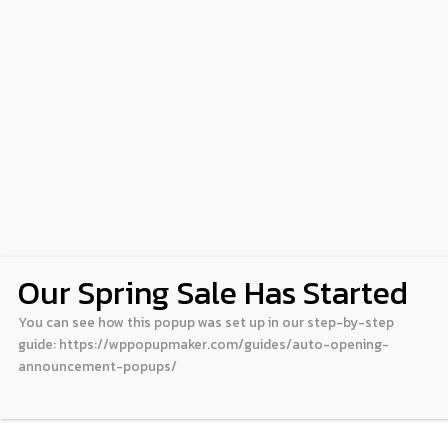
Our Spring Sale Has Started
You can see how this popup was set up in our step-by-step
guide: https://wppopupmaker.com/guides/auto-opening-
announcement-popups/