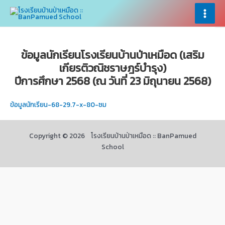
Skip
×
×
to
Main
content
Menu
ข้อมูลนักเรียนโรงเรียนบ้านป่าเหมือด (เสริม
เกียรติวณิชราษฎร์บำรุง)
ปีการศึกษา 2568
(ณ วันที่ 23 มิถุนายน 2568)
ข้อมูลนักเรียน-68-29.7-x-80-ซม
Copyright © 2026 โรงเรียนบ้านป่าเหมือด :: BanPamued
School