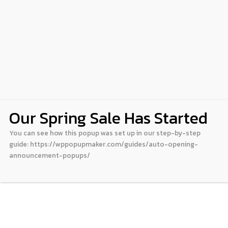
Our Spring Sale Has Started
You can see how this popup was set up in our step-by-step
guide: https://wppopupmaker.com/guides/auto-opening-
announcement-popups/