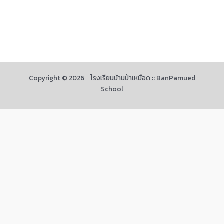
Copyright © 2026 โรงเรียนบ้านป่าเหมือด :: BanPamued
School